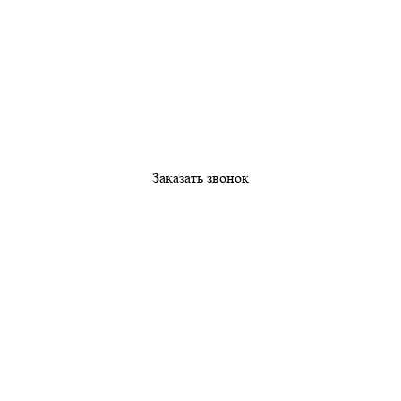
Заказать звонок