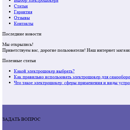
Выбор электрошокера
Статьи
Гарантия
Отзывы
Контакты
Последние новости
Мы открылись!
Приветствуем вас, дорогие пользователи! Наш интернет магази
Полезные статьи
Какой электрошокер выбрать?
Как правильно использовать электрошокер для самообор
Что такое электрошокер: сферы применения и виды устро
ЗАДАТЬ ВОПРОС