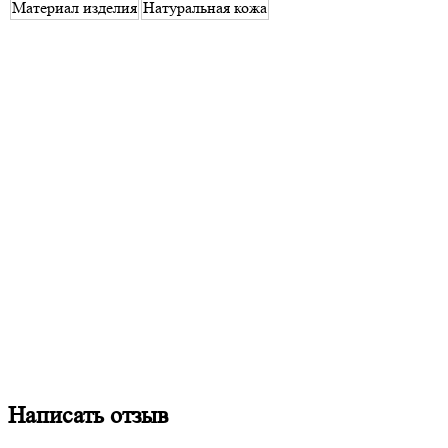
Материал изделия
Натуральная кожа
Написать отзыв