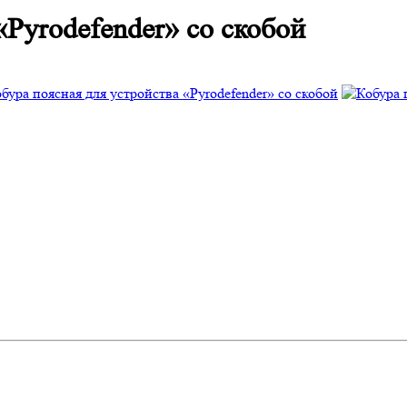
«Pyrodefender» со скобой