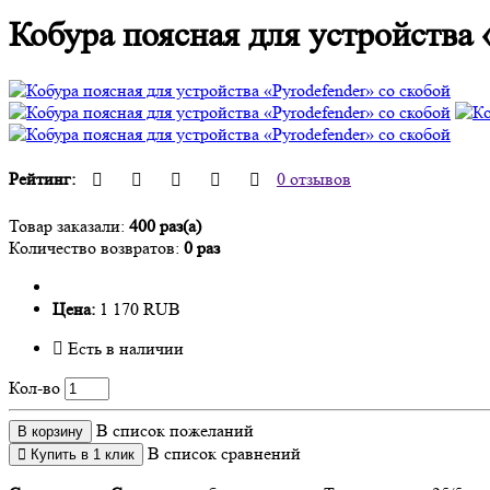
Кобура поясная для устройства 
Рейтинг:
0 отзывов
Товар заказали:
400 раз(а)
Количество возвратов:
0 раз
Цена:
1 170 RUB
Есть в наличии
Кол-во
В список пожеланий
В корзину
В список сравнений
Купить в 1 клик